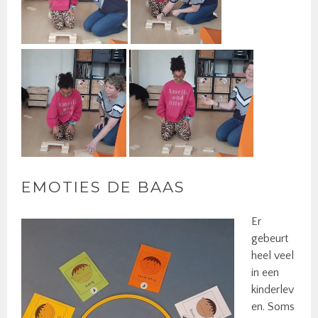
EMOTIES DE BAAS
Er
gebeurt
heel veel
in een
kinderlev
en. Soms