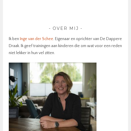
OVER MIJ
Ik ben
Inge van der Schee
. Eigenaar en oprichter van De Dappere
Draak. Ik geef trainingen aan kinderen die om wat voor een reden
niet lekker in hun vel zitten.