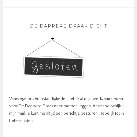
DE DAPPERE DRAAK DICHT
Vanwege privéomstandigheden heb ik al mijn werkzaamheden
voor De Dappere Draak neer moeten leggen. Af en toe bekijk ik
mijn mail. Je kunt me altijd een berichtje besturen. Hopelijk tot in
betere tijden!