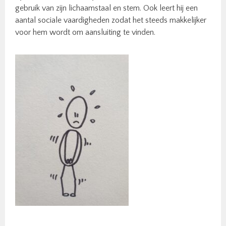
gebruik van zijn lichaamstaal en stem. Ook leert hij een
aantal sociale vaardigheden zodat het steeds makkelijker
voor hem wordt om aansluiting te vinden.