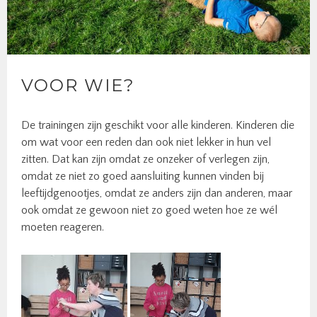
VOOR WIE?
De trainingen zijn geschikt voor alle kinderen. Kinderen die
om wat voor een reden dan ook niet lekker in hun vel
zitten. Dat kan zijn omdat ze onzeker of verlegen zijn,
omdat ze niet zo goed aansluiting kunnen vinden bij
leeftijdgenootjes, omdat ze anders zijn dan anderen, maar
ook omdat ze gewoon niet zo goed weten hoe ze wél
moeten reageren.