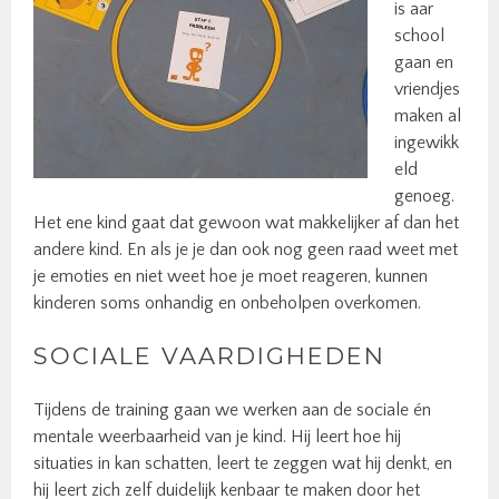
is aar
school
gaan en
vriendjes
maken al
ingewikk
eld
genoeg.
Het ene kind gaat dat gewoon wat makkelijker af dan het
andere kind. En als je je dan ook nog geen raad weet met
je emoties en niet weet hoe je moet reageren, kunnen
kinderen soms onhandig en onbeholpen overkomen.
SOCIALE VAARDIGHEDEN
Tijdens de training gaan we werken aan de sociale én
mentale weerbaarheid van je kind. Hij leert hoe hij
situaties in kan schatten, leert te zeggen wat hij denkt, en
hij leert zich zelf duidelijk kenbaar te maken door het